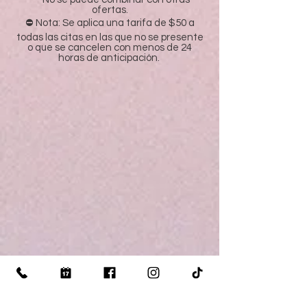
ofertas.
⛔ Nota: Se aplica una tarifa de $50 a
todas las citas en las que no se presente
o que se cancelen con menos de 24
horas de anticipación.