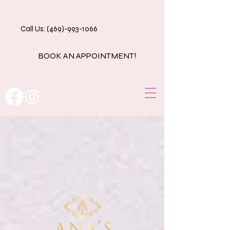
Call Us: (469)-993-1066
BOOK AN APPOINTMENT!